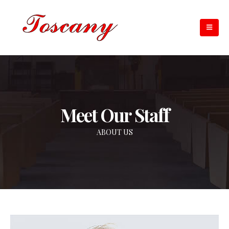
Meet Our Staff
ABOUT US