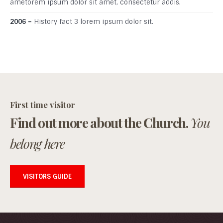
ametorem ipsum dolor sit amet, consectetur addis.
2006 –
History fact 3 lorem ipsum dolor sit.
First time visitor
Find out more about the Church.
You
belong here
VISITORS GUIDE