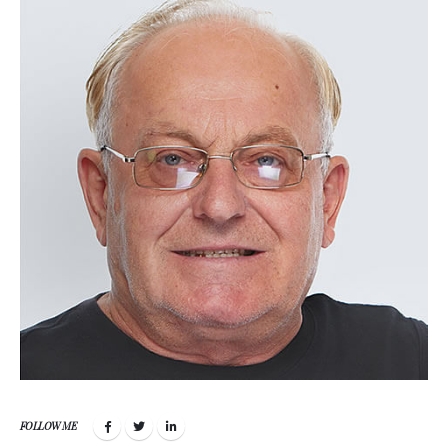
FOLLOW ME