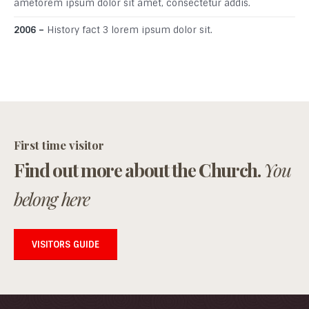
ametorem ipsum dolor sit amet, consectetur addis.
2006 –
History fact 3 lorem ipsum dolor sit.
First time visitor
Find out more about the Church.
You
belong here
VISITORS GUIDE