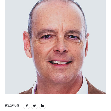
FOLLOW ME