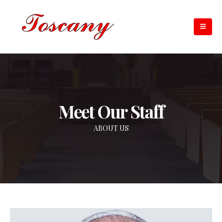
Meet Our Staff
ABOUT US