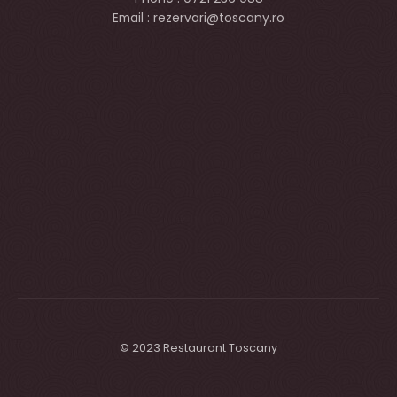
Email : rezervari@toscany.ro
© 2023 Restaurant Toscany