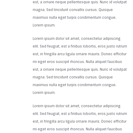
est, a ornare neque pellentesque quis. Nunc id volutpat
magna. Sed tincidunt convallis cursus. Quisque
maximus nulla eget turpis condimentum congue.
Lorem ipsum.
Lorem ipsum dolor sit amet, consectetur adipiscing
elit. Sed feugiat, est a finibus lobortis, eros justo rutrum
est, in fringilla arcu ligula ornare mauris. Donec efficitur
mi eget eros suscipit rhoncus. Nulla aliquet faucibus
est, a ornare neque pellentesque quis. Nunc id volutpat
magna. Sed tincidunt convallis cursus. Quisque
maximus nulla eget turpis condimentum congue.
Lorem ipsum.
Lorem ipsum dolor sit amet, consectetur adipiscing
elit. Sed feugiat, est a finibus lobortis, eros justo rutrum
est, in fringilla arcu ligula ornare mauris. Donec efficitur
mi eget eros suscipit rhoncus. Nulla aliquet faucibus