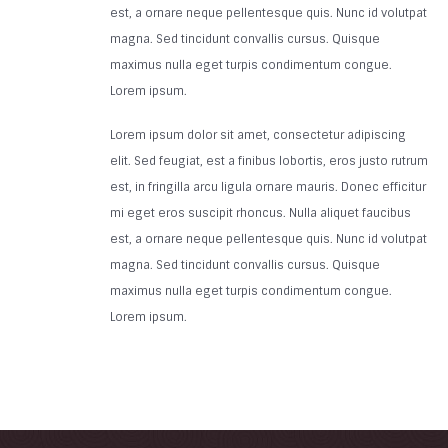
est, a ornare neque pellentesque quis. Nunc id volutpat
magna. Sed tincidunt convallis cursus. Quisque
maximus nulla eget turpis condimentum congue.
Lorem ipsum.
Lorem ipsum dolor sit amet, consectetur adipiscing
elit. Sed feugiat, est a finibus lobortis, eros justo rutrum
est, in fringilla arcu ligula ornare mauris. Donec efficitur
mi eget eros suscipit rhoncus. Nulla aliquet faucibus
est, a ornare neque pellentesque quis. Nunc id volutpat
magna. Sed tincidunt convallis cursus. Quisque
maximus nulla eget turpis condimentum congue.
Lorem ipsum.